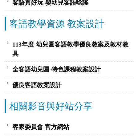
客語真好玩-嬰幼兒客語唸謠
客語教學資源 教案設計
113年度-幼兒園客語教學優良教案及教材教
具
全客語幼兒園-特色課程教案設計
優良客語教案設計
相關影音與好站分享
客家委員會 官方網站