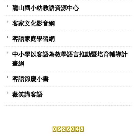
龍山國小幼教語資源中心
客家文化影音網
客語家庭學習網
中小學以客語為教學語言推動暨培育輔導計
畫網
客語節慶小書
薇笑講客語