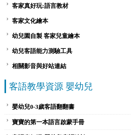
客家真好玩:語言教材
客家文化繪本
幼兒園自製 客家兒童繪本
幼兒客語能力測驗工具
相關影音與好站連結
客語教學資源 嬰幼兒
嬰幼兒0-3歲客語翻翻書
寶寶的第一本語言啟蒙手冊