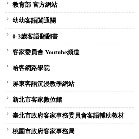
教育部 官方網站
幼幼客語闖通關
0-3歲客語翻翻書
客家委員會 Youtube頻道
哈客網路學院
屏東客語沉浸教學網站
新北市客家數位館
臺北市政府客家事務委員會客語輔助教材
桃園市政府客家事務局