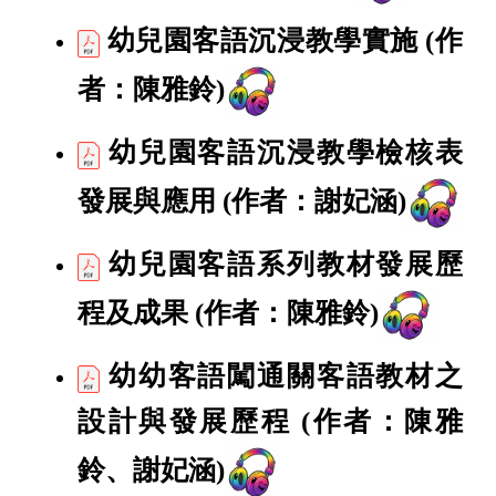
幼兒園客語沉浸教學實施
(作
者：陳雅鈴)
幼兒園客語沉浸教學檢核表
發展與應用
(作者：謝妃涵)
幼兒園客語系列教材發展歷
程及成果
(作者：陳雅鈴)
幼幼客語闖通關客語教材之
設計與發展歷程
(作者：陳雅
鈴、謝妃涵)