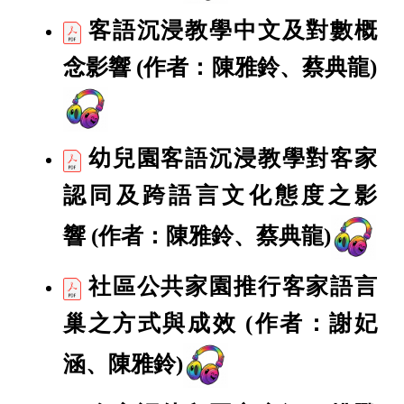
客語沉浸教學中文及對數概
念影響
(作者：陳雅鈴、蔡典龍)
幼兒園客語沉浸教學對客家
認同及跨語言文化態度之影
響
(作者：陳雅鈴、蔡典龍)
社區公共家園推行客家語言
巢之方式與成效
(作者：謝妃
涵、陳雅鈴)