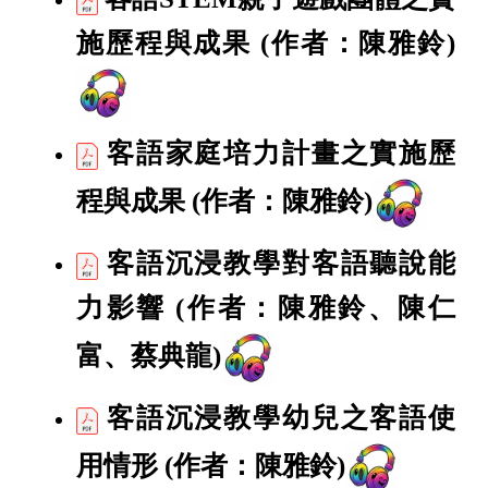
施歷程與成果
(作者：陳雅鈴)
客語家庭培力計畫之實施歷
程與成果
(作者：陳雅鈴)
客語沉浸教學對客語聽說能
力影響
(作者：陳雅鈴、陳仁
富、蔡典龍)
客語沉浸教學幼兒之客語使
用情形
(作者：陳雅鈴)