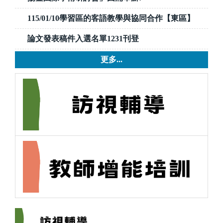
115/01/10學習區的客語教學與協同合作【東區】
論文發表稿件入選名單1231刊登
更多...