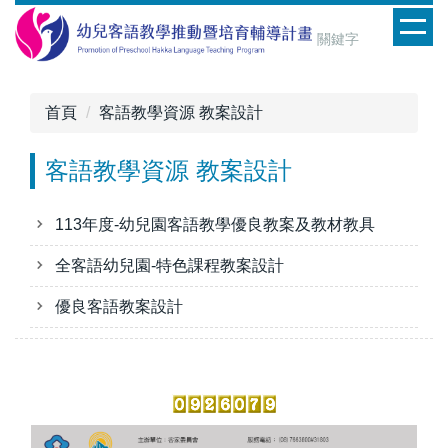
跳
到
主
要
內
首頁
客語教學資源 教案設計
容
區
客語教學資源 教案設計
113年度-幼兒園客語教學優良教案及教材教具
全客語幼兒園-特色課程教案設計
優良客語教案設計