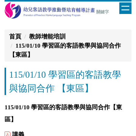
跳
到
主
要
首頁
教師增能培訓
內
115/01/10 學習區的客語教學與協同合作
容
【東區】
區
115/01/10 學習區的客語教學
與協同合作 【東區】
115/01/10 學習區的客語教學與協同合作【東
區】
講義