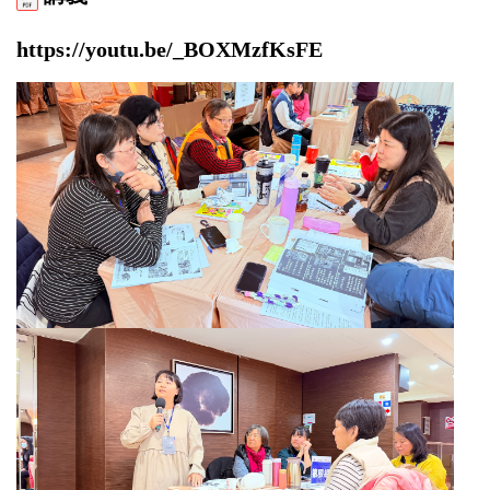
https://youtu.be/_BOXMzfKsFE